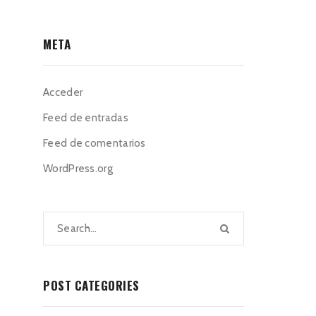
META
Acceder
Feed de entradas
Feed de comentarios
WordPress.org
POST CATEGORIES