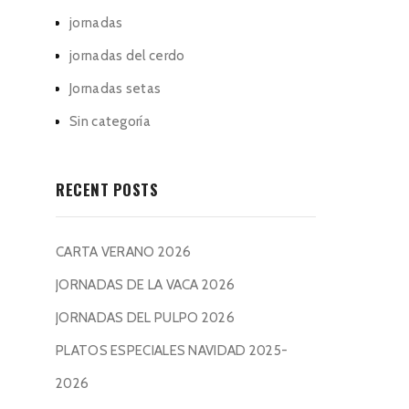
jornadas
jornadas del cerdo
Jornadas setas
Sin categoría
RECENT POSTS
CARTA VERANO 2026
JORNADAS DE LA VACA 2026
JORNADAS DEL PULPO 2026
PLATOS ESPECIALES NAVIDAD 2025-
2026