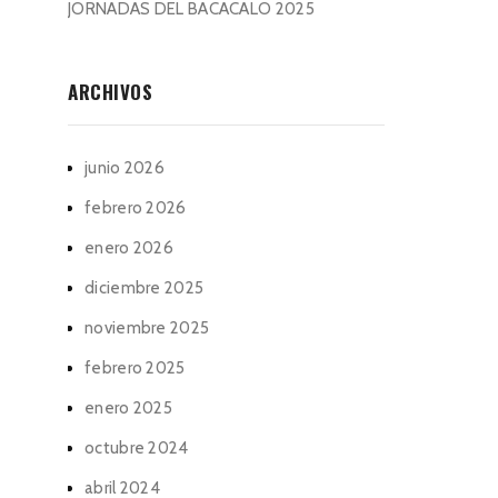
JORNADAS DEL BACACALO 2025
ARCHIVOS
junio 2026
febrero 2026
enero 2026
diciembre 2025
noviembre 2025
febrero 2025
enero 2025
octubre 2024
abril 2024