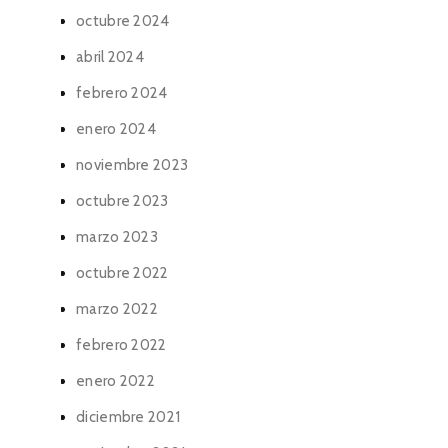
octubre 2024
abril 2024
febrero 2024
enero 2024
noviembre 2023
octubre 2023
marzo 2023
octubre 2022
marzo 2022
febrero 2022
enero 2022
diciembre 2021