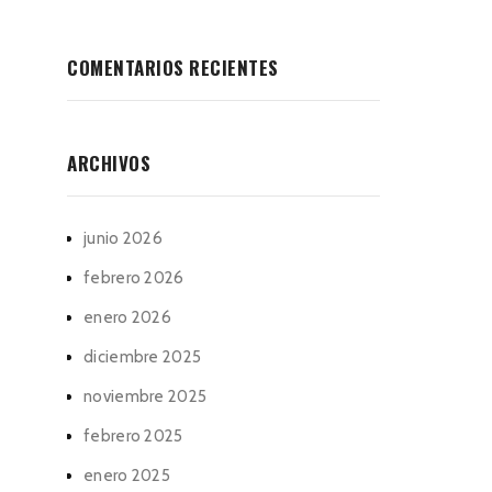
COMENTARIOS RECIENTES
ARCHIVOS
junio 2026
febrero 2026
enero 2026
diciembre 2025
noviembre 2025
febrero 2025
enero 2025