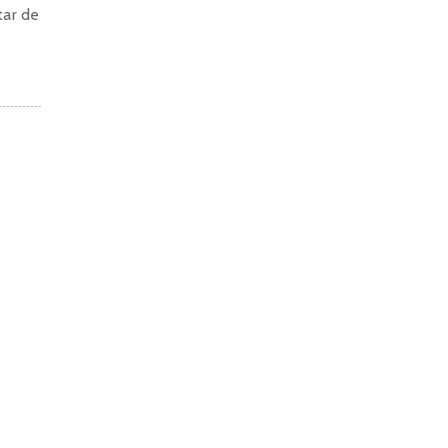
tar de