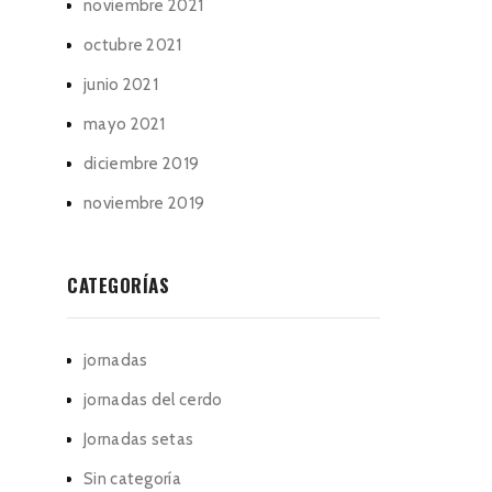
noviembre 2021
octubre 2021
junio 2021
mayo 2021
diciembre 2019
noviembre 2019
CATEGORÍAS
jornadas
jornadas del cerdo
Jornadas setas
Sin categoría