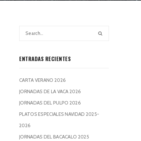
ENTRADAS RECIENTES
CARTA VERANO 2026
JORNADAS DE LA VACA 2026
JORNADAS DEL PULPO 2026
PLATOS ESPECIALES NAVIDAD 2025-
2026
JORNADAS DEL BACACALO 2025