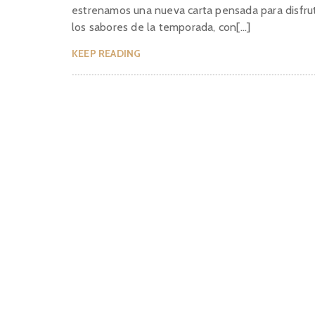
estrenamos una nueva carta pensada para disfru
los sabores de la temporada, con[…]
KEEP READING