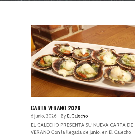
CARTA VERANO 2026
6 junio, 2026
-
By
El Calecho
EL CALECHO PRESENTA SU NUEVA CARTA DE
VERANO Con la llegada de junio, en El Calecho