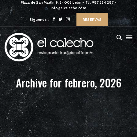
Plaza de San Martín 9, 24003 León - Tlf. 987 254 287 -
info@elcalecho.com
Síguenos :
RESERVAS
Archive for febrero, 2026