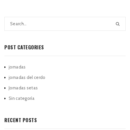
POST CATEGORIES
jornadas
jornadas del cerdo
Jornadas setas
Sin categoría
RECENT POSTS