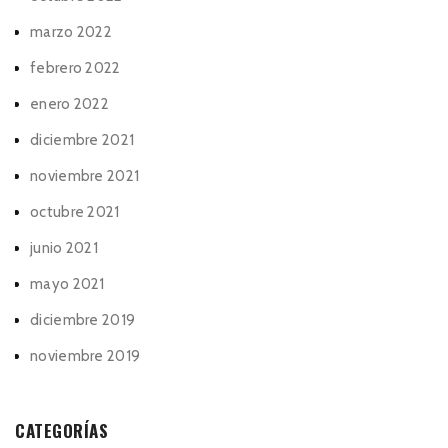
marzo 2022
febrero 2022
enero 2022
diciembre 2021
noviembre 2021
octubre 2021
junio 2021
mayo 2021
diciembre 2019
noviembre 2019
CATEGORÍAS