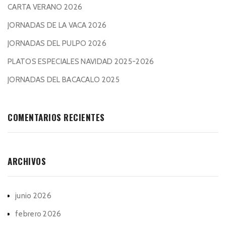
CARTA VERANO 2026
JORNADAS DE LA VACA 2026
JORNADAS DEL PULPO 2026
PLATOS ESPECIALES NAVIDAD 2025-2026
JORNADAS DEL BACACALO 2025
COMENTARIOS RECIENTES
ARCHIVOS
junio 2026
febrero 2026