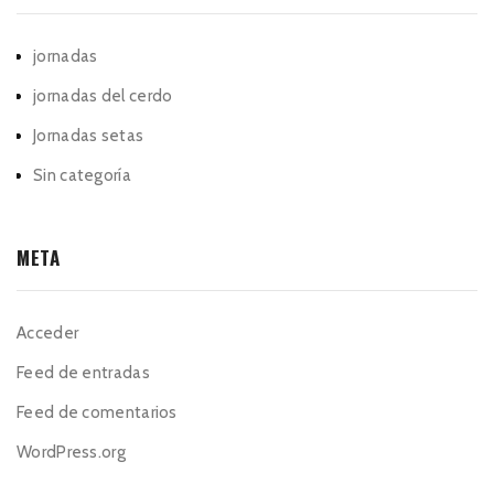
jornadas
jornadas del cerdo
Jornadas setas
Sin categoría
META
Acceder
Feed de entradas
Feed de comentarios
WordPress.org