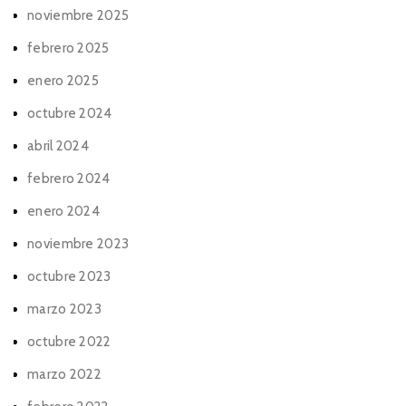
noviembre 2025
febrero 2025
enero 2025
octubre 2024
abril 2024
febrero 2024
enero 2024
noviembre 2023
octubre 2023
marzo 2023
octubre 2022
marzo 2022