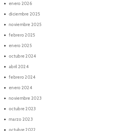
enero 2026
diciembre 2025
noviembre 2025
febrero 2025
enero 2025
octubre 2024
abril 2024
febrero 2024
enero 2024
noviembre 2023
octubre 2023
marzo 2023
octubre 2022