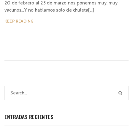
20 de febrero al 23 de marzo nos ponemos muy, muy
vacunos…Y no hablamos solo de chuleta[...]
KEEP READING
ENTRADAS RECIENTES