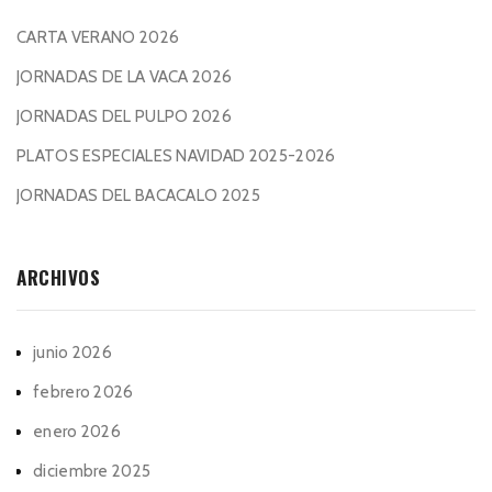
CARTA VERANO 2026
JORNADAS DE LA VACA 2026
JORNADAS DEL PULPO 2026
PLATOS ESPECIALES NAVIDAD 2025-2026
JORNADAS DEL BACACALO 2025
ARCHIVOS
junio 2026
febrero 2026
enero 2026
diciembre 2025