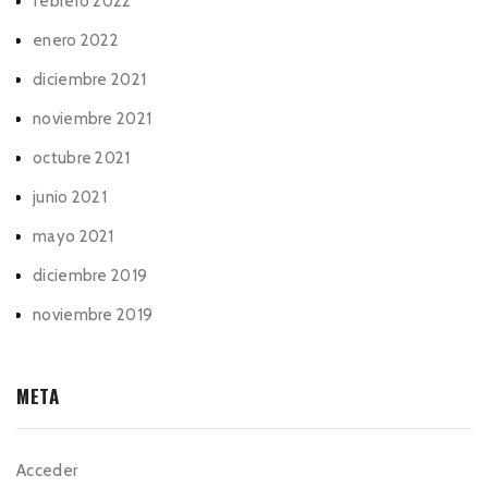
febrero 2022
enero 2022
diciembre 2021
noviembre 2021
octubre 2021
junio 2021
mayo 2021
diciembre 2019
noviembre 2019
META
Acceder