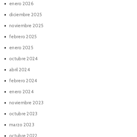
enero 2026
diciembre 2025
noviembre 2025
febrero 2025
enero 2025
octubre 2024
abril 2024
febrero 2024
enero 2024
noviembre 2023
octubre 2023
marzo 2023
octubre 2022