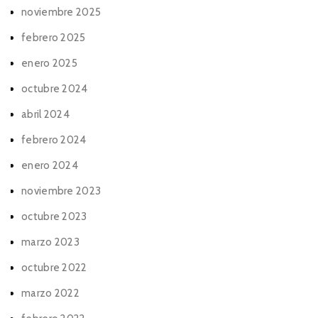
noviembre 2025
febrero 2025
enero 2025
octubre 2024
abril 2024
febrero 2024
enero 2024
noviembre 2023
octubre 2023
marzo 2023
octubre 2022
marzo 2022