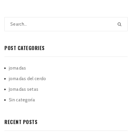
POST CATEGORIES
jornadas
jornadas del cerdo
Jornadas setas
Sin categoría
RECENT POSTS