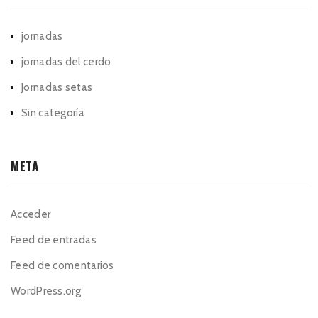
jornadas
jornadas del cerdo
Jornadas setas
Sin categoría
META
Acceder
Feed de entradas
Feed de comentarios
WordPress.org