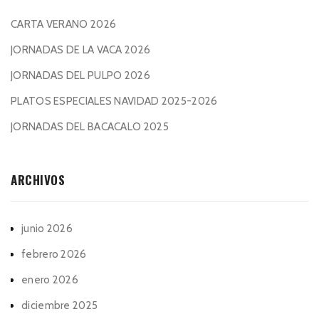
CARTA VERANO 2026
JORNADAS DE LA VACA 2026
JORNADAS DEL PULPO 2026
PLATOS ESPECIALES NAVIDAD 2025-2026
JORNADAS DEL BACACALO 2025
ARCHIVOS
junio 2026
febrero 2026
enero 2026
diciembre 2025