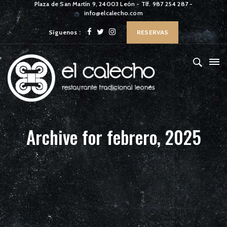
Plaza de San Martín 9, 24003 León - Tlf. 987 254 287 -
info@elcalecho.com
Síguenos :
RESERVAS
Archive for febrero, 2025