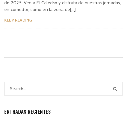
de 2025. Ven a El Calecho y disfruta de nuestras jornadas,
en comedor, como en la zona de[...]
KEEP READING
ENTRADAS RECIENTES