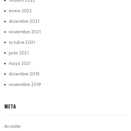
febrero 2022
enero 2022
diciembre 2021
noviembre 2021
octubre 2021
junio 2021
mayo 2021
diciembre 2019
noviembre 2019
META
Acceder