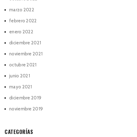
marzo 2022
febrero 2022
enero 2022
diciembre 2021
noviembre 2021
octubre 2021
junio 2021
mayo 2021
diciembre 2019
noviembre 2019
CATEGORÍAS