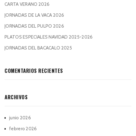
CARTA VERANO 2026
JORNADAS DE LA VACA 2026
JORNADAS DEL PULPO 2026
PLATOS ESPECIALES NAVIDAD 2025-2026
JORNADAS DEL BACACALO 2025
COMENTARIOS RECIENTES
ARCHIVOS
junio 2026
febrero 2026