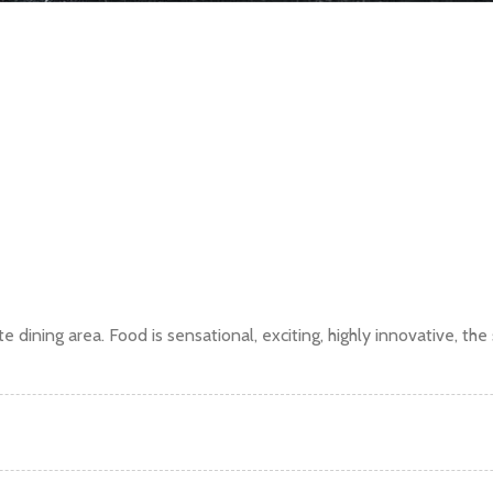
 dining area. Food is sensational, exciting, highly innovative, the 