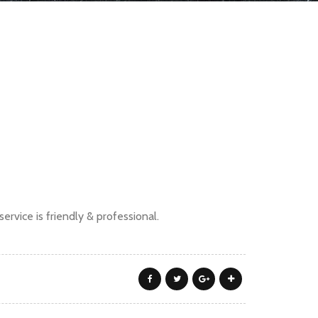
service is friendly & professional.