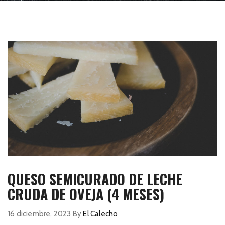
QUESO SEMICURADO DE LECHE
CRUDA DE OVEJA (4 MESES)
16 diciembre, 2023
By
El Calecho