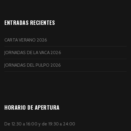
ENTRADAS RECIENTES
CARTA VERANO 2026
JORNADAS DE LA VACA 2026
JORNADAS DEL PULPO 2026
HORARIO DE APERTURA
De 12:30 a 16:00 y de 19:30 a 24:00