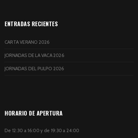
ENTRADAS RECIENTES
CARTA VERANO 2026
JORNADAS DE LA VACA 2026
JORNADAS DEL PULPO 2026
HORARIO DE APERTURA
De 12:30 a 16:00 y de 19:30 a 24:00