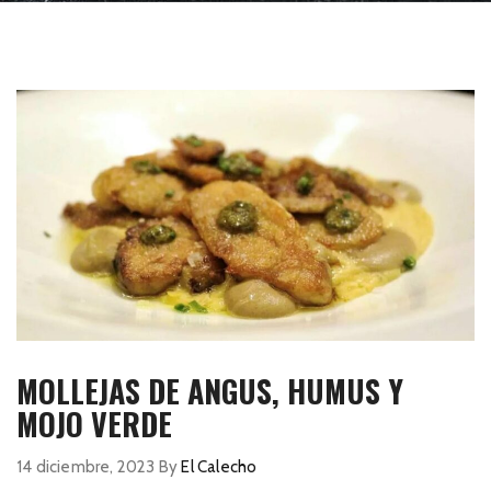
MOLLEJAS DE ANGUS, HUMUS Y
MOJO VERDE
14 diciembre, 2023
By
El Calecho